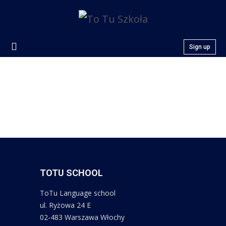
Sign up
TOTU SCHOOL
ToTu Language school
ul. Ryżowa 24 E
02-483 Warszawa Włochy